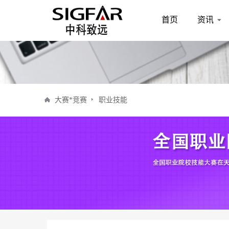
首页
资讯
大赛*竞赛
职业技能