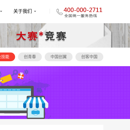
关于我们
业技能
创青春
中国创翼
创客中国