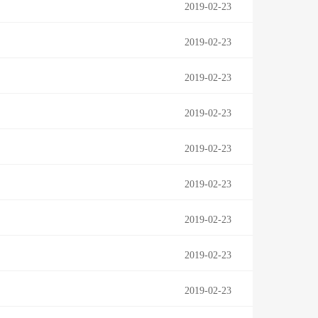
2019-02-23
2019-02-23
2019-02-23
2019-02-23
2019-02-23
2019-02-23
2019-02-23
2019-02-23
2019-02-23