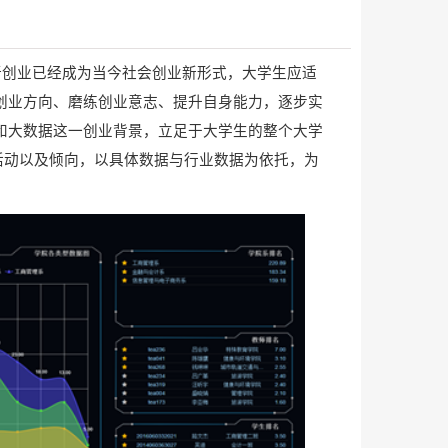
新创业已经成为当今社会创业新形式，大学生应适
创业方向、磨练创业意志、提升自身能力，逐步实
”和大数据这一创业背景，立足于大学生的整个大学
活动以及倾向，以具体数据与行业数据为依托，为