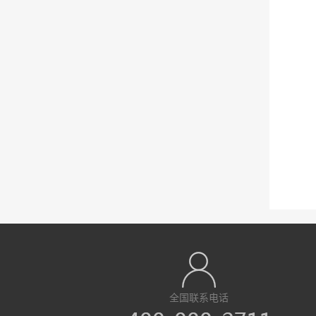
全国联系电话