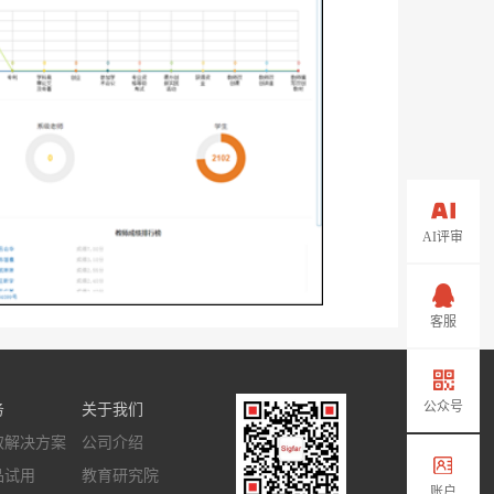
AI评审
客服
公众号
务
关于我们
取解决方案
公司介绍
品试用
教育研究院
账户