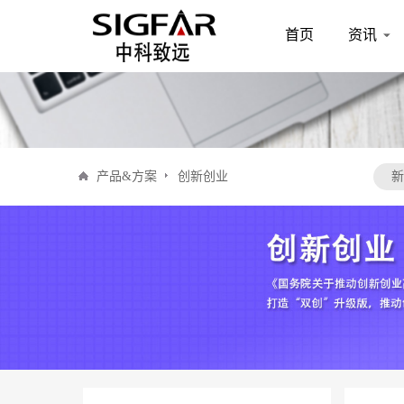
首页
资讯
产品&方案
创新创业
新