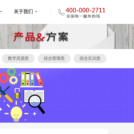
关于我们
教学资源类
综合管理类
综合实训类