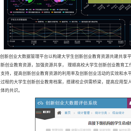
创新创业大数据管理平台以构建大学生创新创业教育资源共建共享
创新创业教育资源，加强资源共享， 理顺高校大学生创新创业教育工
与支持，提高创新创业教育资源的利用率及创新创业活动的实效和水平
全过程的大学生创新创业教育档案，搭建校企供需桥梁，提高应用型
主体的共识。