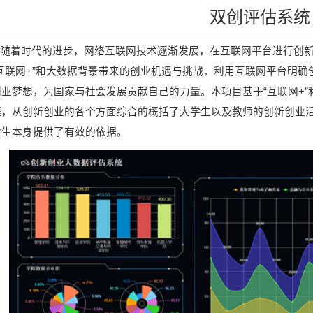
双创评估系统
随着时代的进步，网络互联网技术逐渐发展，在互联网平台进行创
互联网
+
”和大数据背景带来的创业机遇与挑战，利用互联网平台明确
创业梦想，为国家与社会发展贡献自己的力量。本项目基于“互联网
+
涯，从创新创业的各个方面综合的概括了大学生以及教师的创新创业
学生本身提供了有效的依据。