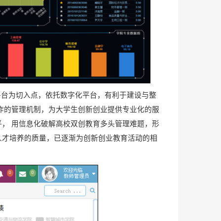
平台为切入点，依托数字化平台，有利于建设与整
作的管理机制，为大学生创新创业提供专业化的服
， 用信息化破解高校双创教育多头管理难题，形
人才培养的质量，已逐渐为创新创业教育活动的相